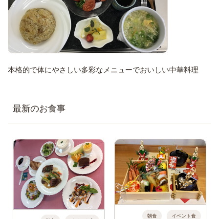
本格的で体にやさしい多彩なメニューでおいしい中華料理
最新のお食事
朝食
イベント食