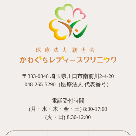
〒333-0846 埼玉県川口市南前川2-4-20
048-265-5290（医療法人 代表番号）
電話受付時間
(月・水・木・金・土) 8:30-17:00
(火・日) 8:30-12:00