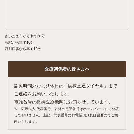
さいたま市から車で30分
蕨駅から車で10分
西川口駅から車で10分
医療関係者の
皆さまへ
診療時間外および休日は「病棟直通ダイヤル」まで
ご連絡をお願いいたします。
電話番号は提携医療機関にお知らせしています。
※「医療法人 代表番号」以外の電話番号はホームページにて公表
しておりません。上記、代表番号にお電話頂ければ書面にてご案
内いたします。