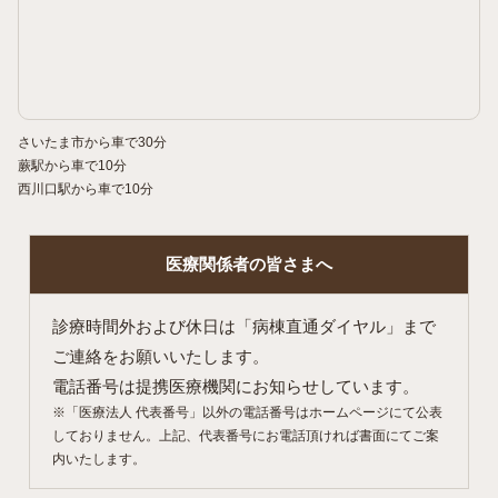
さいたま市から車で30分
蕨駅から車で10分
西川口駅から車で10分
医療関係者の
皆さまへ
診療時間外および休日は「病棟直通ダイヤル」まで
ご連絡をお願いいたします。
電話番号は提携医療機関にお知らせしています。
※「医療法人 代表番号」以外の電話番号はホームページにて公表
しておりません。上記、代表番号にお電話頂ければ書面にてご案
内いたします。