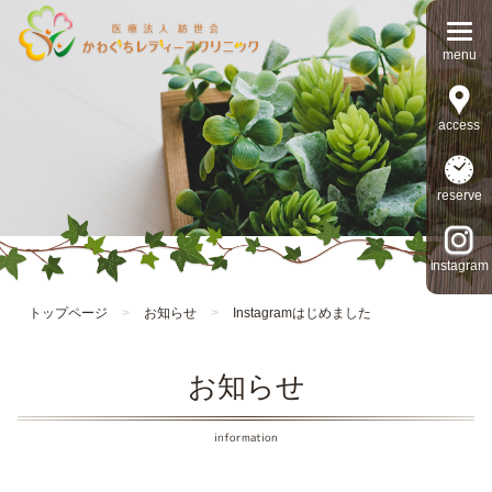
access
reserve
instagram
トップページ
>
お知らせ
>
Instagramはじめました
お知らせ
information