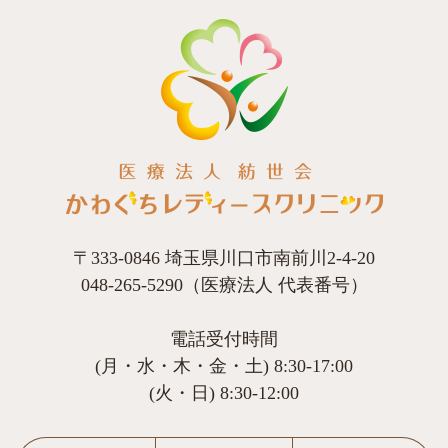
〒333-0846 埼玉県川口市南前川2-4-20
048-265-5290（医療法人 代表番号）
電話受付時間
(月・水・木・金・土) 8:30-17:00
(火・日) 8:30-12:00