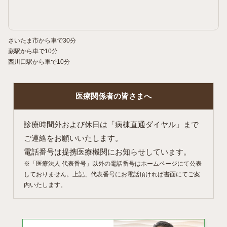
さいたま市から車で30分
蕨駅から車で10分
西川口駅から車で10分
医療関係者の
皆さまへ
診療時間外および休日は「病棟直通ダイヤル」まで
ご連絡をお願いいたします。
電話番号は提携医療機関にお知らせしています。
※「医療法人 代表番号」以外の電話番号はホームページにて公表
しておりません。上記、代表番号にお電話頂ければ書面にてご案
内いたします。