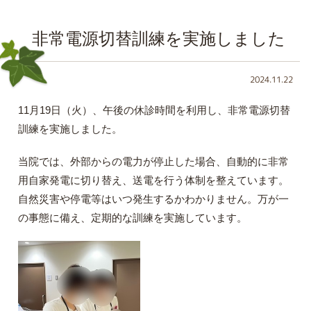
非常電源切替訓練を実施しました
2024.11.22
11月19日（火）、午後の休診時間を利用し、非常電源切替
訓練を実施しました。
当院では、外部からの電力が停止した場合、自動的に非常
用自家発電に切り替え、送電を行う体制を整えています。
自然災害や停電等はいつ発生するかわかりません。万が一
の事態に備え、定期的な訓練を実施しています。