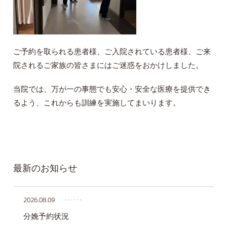
ご予約を取られる患者様、ご入院されている患者様、ご来
院されるご家族の皆さまにはご迷惑をおかけしました。
当院では、万が一の事態でも安心・安全な医療を提供でき
るよう、これからも訓練を実施してまいります。
最新のお知らせ
2026.08.09
‥‥‥
分娩予約状況