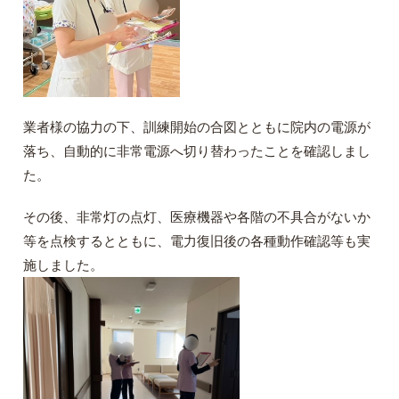
業者様の協力の下、訓練開始の合図とともに院内の電源が
落ち、自動的に非常電源へ切り替わったことを確認しまし
た。
その後、非常灯の点灯、医療機器や各階の不具合がないか
等を点検するとともに、電力復旧後の各種動作確認等も実
施しました。