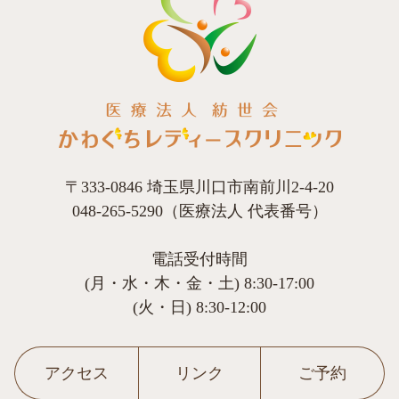
〒333-0846 埼玉県川口市南前川2-4-20
048-265-5290（医療法人 代表番号）
電話受付時間
(月・水・木・金・土) 8:30-17:00
(火・日) 8:30-12:00
アクセス
リンク
ご予約