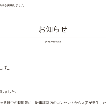
訓練を実施しました
お知らせ
information
した
実施しました。
ゃる日中の時間帯に、医事課室内のコンセントから火災が発生し