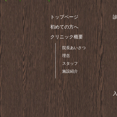
トップページ
初めての方へ
クリニック概要
院長あいさつ
理念
スタッフ
施設紹介