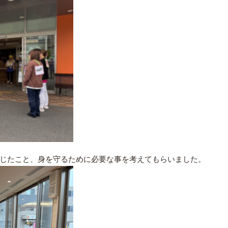
じたこと、身を守るために必要な事を考えてもらいました。