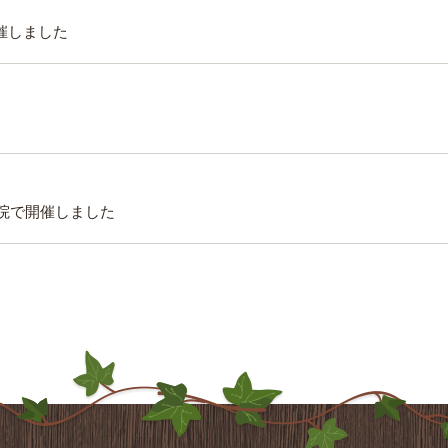
催しました
当院で開催しました