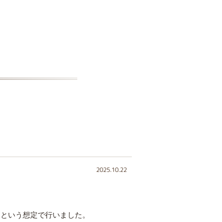
2025.10.22
たという想定で行いました。