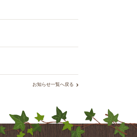
お知らせ一覧へ戻る