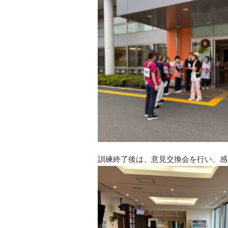
訓練終了後は、意見交換会を行い、感