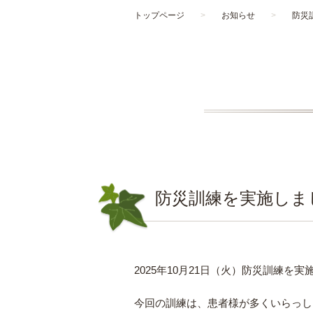
トップページ
>
お知らせ
>
防災
防災訓練を実施しま
2025年10月21日（火）防災訓練を
今回の訓練は、患者様が多くいらっし