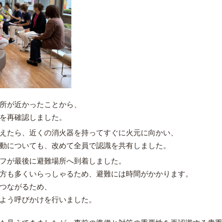
所が近かったことから、
を再確認しました。
えたら、近くの消火器を持ってすぐに火元に向かい、
動についても、改めて全員で認識を共有しました。
フが最後に避難場所へ到着しました。
方も多くいらっしゃるため、避難には時間がかかります。
つながるため、
よう呼びかけを行いました。