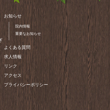
お知らせ
院内情報
重要なお知らせ
ぎ
よくある質問
求人情報
リンク
アクセス
プライバシーポリシー