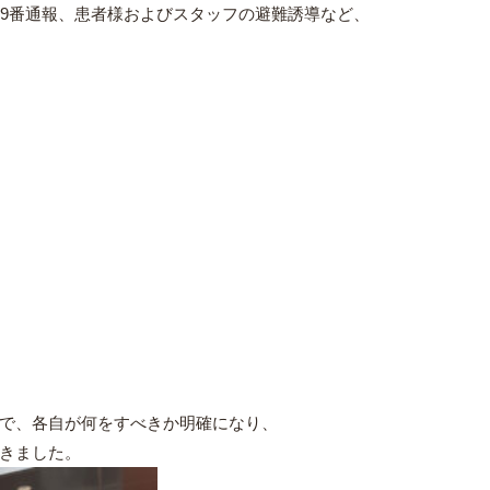
19番通報、患者様およびスタッフの避難誘導など、
で、各自が何をすべきか明確になり、
きました。