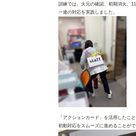
訓練では、火元の確認、初期消火、1
一連の対応を実践しました。
「アクションカード」を活用したこと
初動対応をスムーズに進めることがで