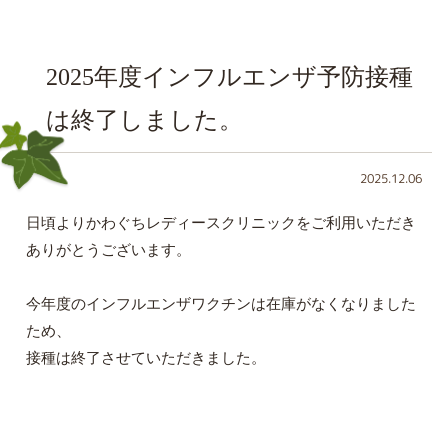
2025年度インフルエンザ予防接種
は終了しました。
2025.12.06
日頃よりかわぐちレディースクリニックをご利用いただき
ありがとうございます。
今年度のインフルエンザワクチンは在庫がなくなりました
ため、
接種は終了させていただきました。