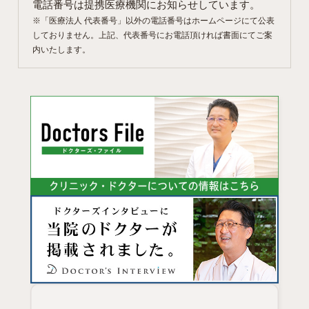
電話番号は提携医療機関にお知らせしています。
※「医療法人 代表番号」以外の電話番号はホームページにて公表
しておりません。上記、代表番号にお電話頂ければ書面にてご案
内いたします。