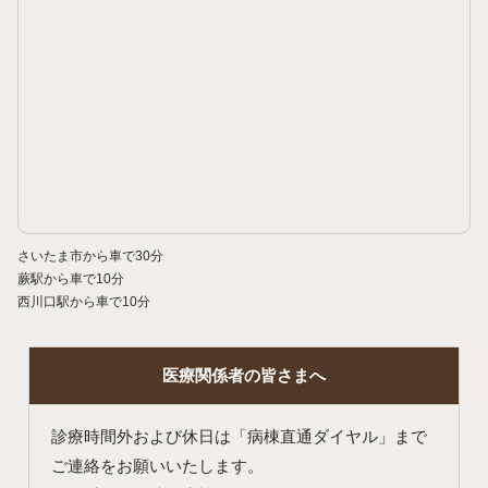
さいたま市から車で30分
蕨駅から車で10分
西川口駅から車で10分
医療関係者の
皆さまへ
診療時間外および休日は「病棟直通ダイヤル」まで
ご連絡をお願いいたします。