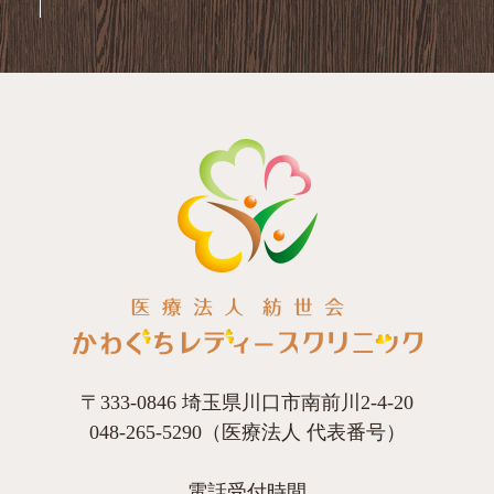
〒333-0846 埼玉県川口市南前川2-4-20
048-265-5290（医療法人 代表番号）
電話受付時間