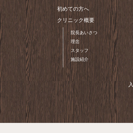
初めての方へ
クリニック概要
院長あいさつ
理念
スタッフ
施設紹介