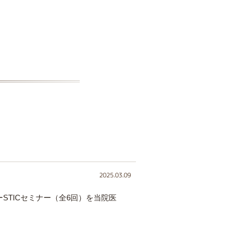
2025.03.09
STICセミナー（全6回）を当院医