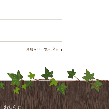
お知らせ一覧へ戻る
お知らせ