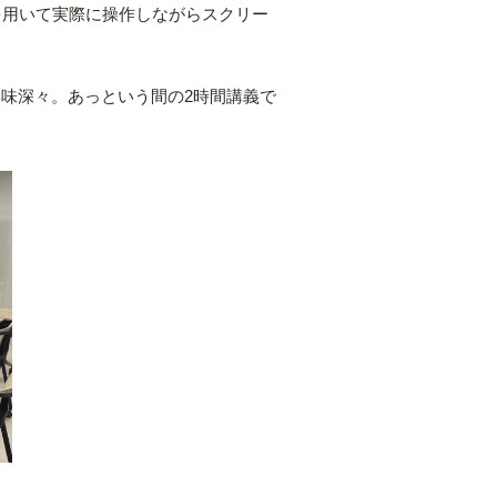
トを用いて実際に操作しながらスクリー
味深々。あっという間の2時間講義で