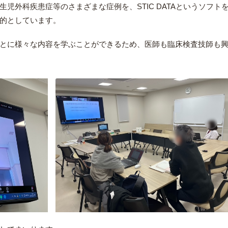
児外科疾患症等のさまざまな症例を、STIC DATAというソフ
的としています。
とに様々な内容を学ぶことができるため、医師も臨床検査技師も興