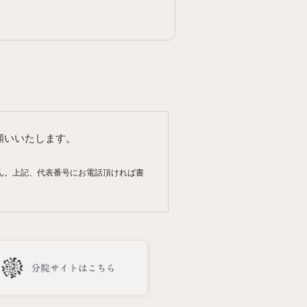
願いいたします。
ん。上記、代表番号にお電話頂ければ書