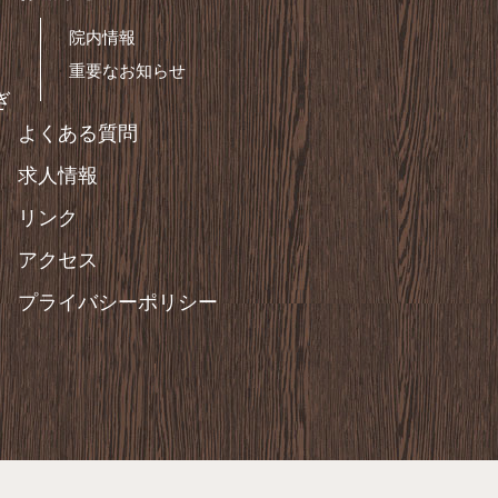
院内情報
重要なお知らせ
ぎ
よくある質問
求人情報
リンク
アクセス
プライバシーポリシー