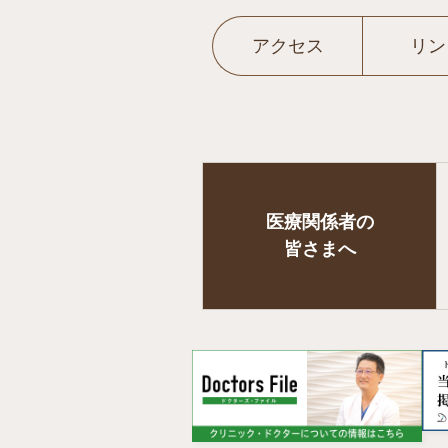
アクセス
リン
医療関係者の
皆さまへ